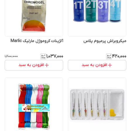
میکروبراش پرمیوم پلاس
آلژینات کروموژل مارلیک Marlic
۱٬۰۳۷٬۰۰۰
۴۲۰٬۰۰۰
۱٬۲۰۰٬۰۰۰
افزودن به سبد
افزودن به سبد