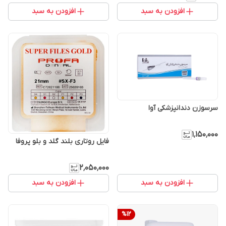
افزودن به سبد
افزودن به سبد
سرسوزن دندانپزشکی آوا
۱٬۱۵۰٬۰۰۰
فایل روتاری بلند گلد و بلو پروفا
۲٬۰۵۰٬۰۰۰
افزودن به سبد
افزودن به سبد
%
12