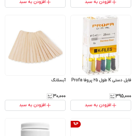
افزودن به سبد
افزودن به سبد
فایل دستی K طول 25 پروفا Profa
آبسلانگ
۳۰٬۰۰۰
۳۹۵٬۰۰۰
افزودن به سبد
افزودن به سبد
%
4