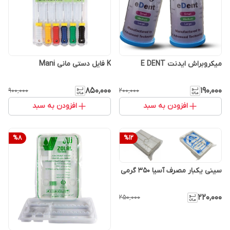
میکروبراش ایدنت E DENT
K فایل دستی مانی Mani
۸۵۰٬۰۰۰
۱۹۰٬۰۰۰
۹۰۰٬۰۰۰
۲۰۰٬۰۰۰
افزودن به سبد
افزودن به سبد
%
8
%
12
سینی یکبار مصرف آسیا 350 گرمی
۲۲۰٬۰۰۰
۲۵۰٬۰۰۰