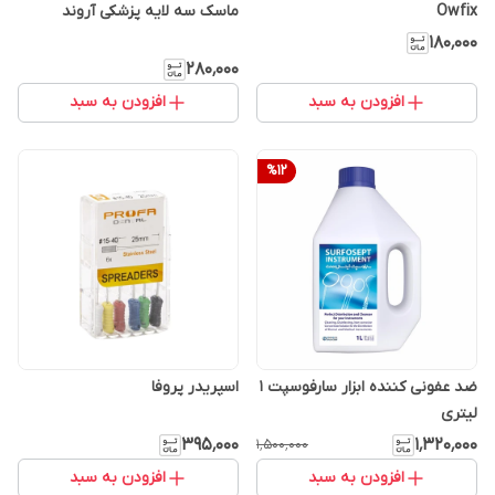
Owfix
ماسک سه لایه پزشکی آروند
۱۸۰٬۰۰۰
۲۸۰٬۰۰۰
افزودن به سبد
افزودن به سبد
%
12
ضد عفونی کننده ابزار سارفوسپت 1
اسپریدر پروفا
لیتری
۳۹۵٬۰۰۰
۱٬۳۲۰٬۰۰۰
۱٬۵۰۰٬۰۰۰
افزودن به سبد
افزودن به سبد