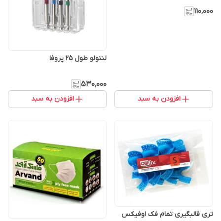
۱۱۰٬۰۰۰
لنتولو طول 25 پروفا
۵۳۰٬۰۰۰
افزودن به سبد
افزودن به سبد
تری قالبگیری تمام فک اوفیکس