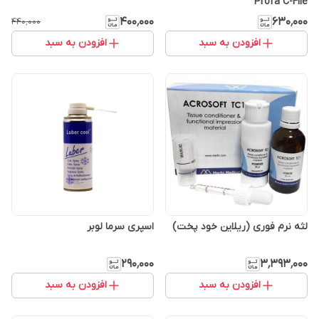
Profa C-File
۴۰۰٬۰۰۰
۶۳۰٬۰۰۰
۴۴۰٬۰۰۰
افزودن به سبد
افزودن به سبد
لثه نرم فوری (ریلاین خود پخت)
اسپری سرما لوبر
۲۹۰٬۰۰۰
۳٬۳۹۳٬۰۰۰
افزودن به سبد
افزودن به سبد