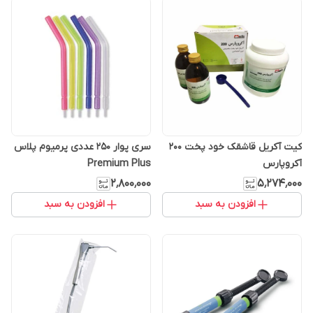
کیت آکریل قاشقک خود پخت ۲۰۰
سری پوار 250 عددی پرمیوم پلاس
آکروپارس
Premium Plus
۲٬۸۰۰٬۰۰۰
۵٬۲۷۴٬۰۰۰
افزودن به سبد
افزودن به سبد