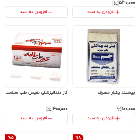
۵۳۰٬۰۰۰
افزودن به سبد
افزودن به سبد
پیشبند یکبار مصرف
گاز دندانپزشکی نفیس طب سلامت
۴۰۰٬۰۰۰
۱۰۰٬۰۰۰
افزودن به سبد
افزودن به سبد
%
5
%
8