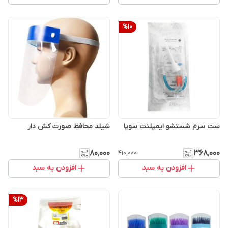
%
10
ست سرم شستشو ایمپلنت سوپا
شیلد محافظ صورت کش دار
۸۰٬۰۰۰
۳۶۸٬۰۰۰
۴۱۰٬۰۰۰
افزودن به سبد
افزودن به سبد
%
13