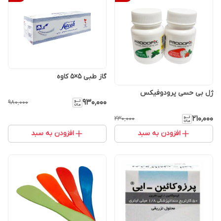
گاز طبی 5×5 کاوه
ژل بی حسی پرودوفیکس
۹۳۰٬۰۰۰
۹۸۰٬۰۰۰
۲۱۰٬۰۰۰
۲۳۰٬۰۰۰
افزودن به سبد
افزودن به سبد