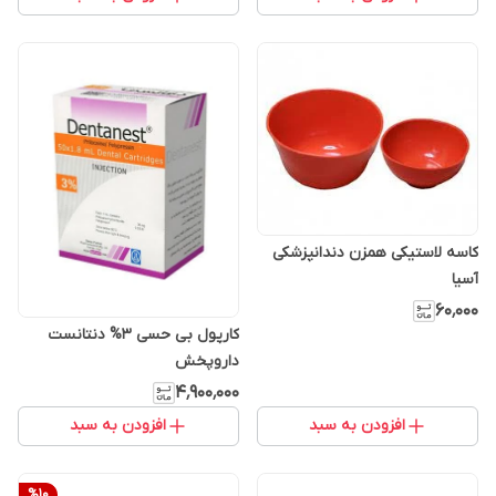
کاسه لاستیکی همزن دندانپزشکی
آسیا
۶۰٬۰۰۰
کارپول بی حسی 3% دنتانست
داروپخش
۴٬۹۰۰٬۰۰۰
افزودن به سبد
افزودن به سبد
%
10