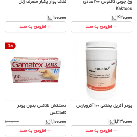
وج چوبی کاکتوس 200 عددی
غلاف پوآر یکبار مصرف زلال
Kaktoos
۱۰۰٬۰۰۰
۴۲۰٬۰۰۰
افزودن به سبد
افزودن به سبد
%
8
پودر آکریل پختنی 100 آکروپارس
دستکش لاتکس بدون پودر
گاماتکس
۱٬۱۰۰٬۰۰۰
۱٬۲۳۰٬۰۰۰
۱٬۲۰۰٬۰۰۰
افزودن به سبد
افزودن به سبد