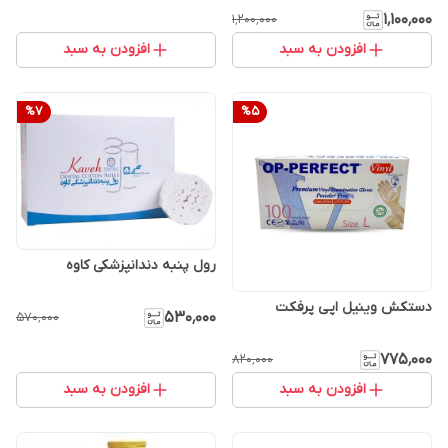
۱٬۱۰۰٬۰۰۰
۱٬۲۰۰٬۰۰۰
افزودن به سبد
افزودن به سبد
%
7
%
5
رول پنبه دندانپزشکی کاوه
دستکش وینیل اپی پرفکت
۵۳۰٬۰۰۰
۵۷۰٬۰۰۰
۷۷۵٬۰۰۰
۸۲۰٬۰۰۰
افزودن به سبد
افزودن به سبد