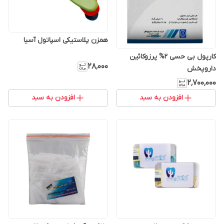
همزن پلاستیکی اسپاتول آسیا
کارپول بی حسی 2% پرزوکائین
۲۸٬۰۰۰
داروپخش
۲٬۷۰۰٬۰۰۰
افزودن به سبد
افزودن به سبد