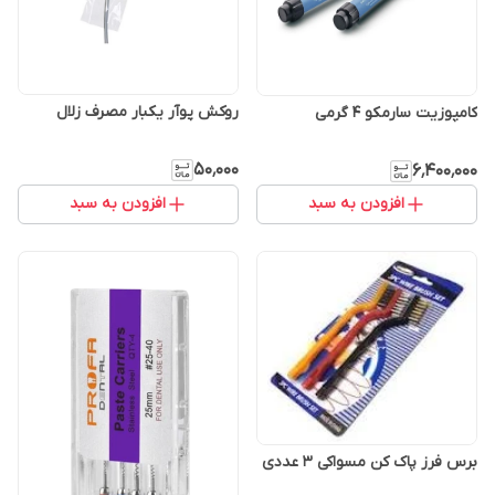
روکش پوآر یکبار مصرف زلال
کامپوزیت سارمکو 4 گرمی
۵۰٬۰۰۰
۶٬۴۰۰٬۰۰۰
افزودن به سبد
افزودن به سبد
برس فرز پاک کن مسواکی ۳ عددی