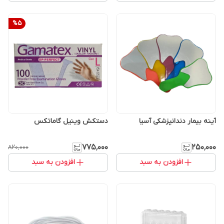
%
5
آینه بیمار دندانپزشکی آسیا
دستکش وینیل گاماتکس
۷۷۵٬۰۰۰
۲۵۰٬۰۰۰
۸۲۰٬۰۰۰
افزودن به سبد
افزودن به سبد