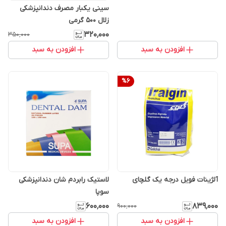
سینی یکبار مصرف دندانپزشکی
زلال ۵۰۰ گرمی
۳۲۰٬۰۰۰
۳۵۰٬۰۰۰
افزودن به سبد
افزودن به سبد
%
6
آلژینات فویل درجه یک گلچای
لاستیک رابردم شان دندانپزشکی
سوپا
۶۰۰٬۰۰۰
۸۳۹٬۰۰۰
۹۰۰٬۰۰۰
افزودن به سبد
افزودن به سبد