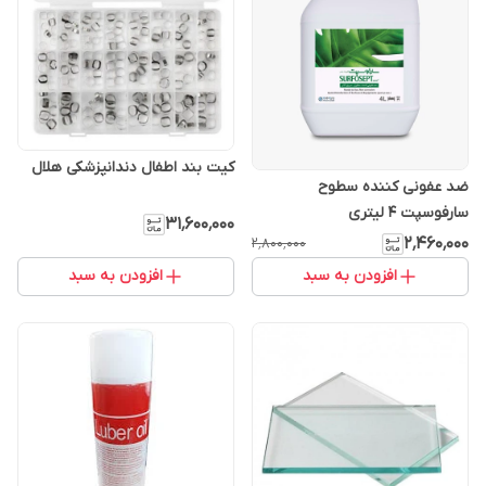
کیت بند اطفال دندانپزشکی هلال
ضد عفونی کننده سطوح
سارفوسپت 4 لیتری
۳۱٬۶۰۰٬۰۰۰
۲٬۴۶۰٬۰۰۰
۲٬۸۰۰٬۰۰۰
افزودن به سبد
افزودن به سبد