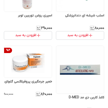
اسلب شیشه ای دندانپزشکی
اسپری روغن توربین لوبر
۲۹۰٬۰۰۰
۸۰٬۰۰۰
افزودن به سبد
افزودن به سبد
%
4
خمیر جرمگیری پروفیلاکسی گلچای
۸۶۰٬۰۰۰
۹۰۰٬۰۰۰
کاغذ کاربن دی مد D-MED