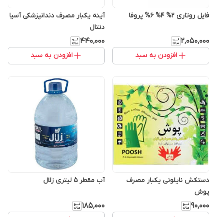
فایل روتاری 2% 4% 6% پروفا
آینه یکبار مصرف دندانپزشکی آسیا
دنتال
۴۴۰٬۰۰۰
۲٬۰۵۰٬۰۰۰
افزودن به سبد
افزودن به سبد
دستکش نایلونی یکبار مصرف
آب مقطر 5 لیتری زلال
پوش
۱۸۵٬۰۰۰
۹۰٬۰۰۰