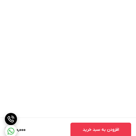
افزودن به سبد خرید
720,000