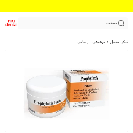
جستجو
نیکی دنتال
ترمیمی - زیبایی