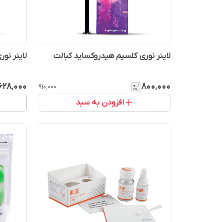
لاینر نوری کلسیم هیدروکساید کبالت
لاینر نو
٬۶۲۸٬۰۰۰
۸۰۰٬۰۰۰
۹۱۰٬۰۰۰
افزودن به سبد