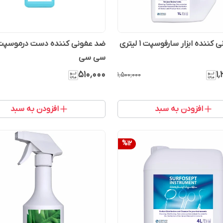
ننده ابزار سارفوسپت 1 لیتری
سی سی
۵۱۰٬۰۰۰
۱
۱٬۵۰۰٬۰۰۰
افزودن به سبد
افزودن به سبد
%
12