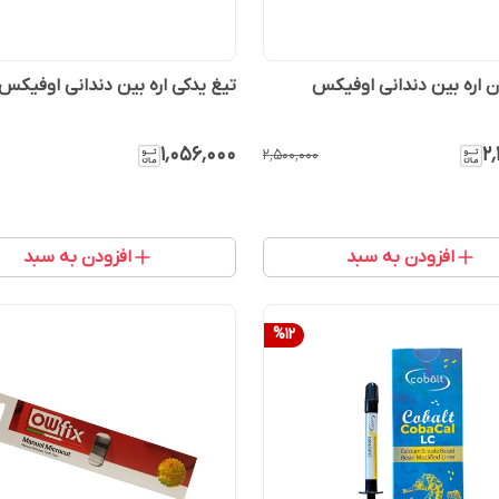
 اره بین دندانی اوفیکس
تیغ یدکی اره بین دندانی اوفیکس Owfix
۱٬۰۵۶٬۰۰۰
۲
۲٬۵۰۰٬۰۰۰
افزودن به سبد
افزودن به سبد
%
12