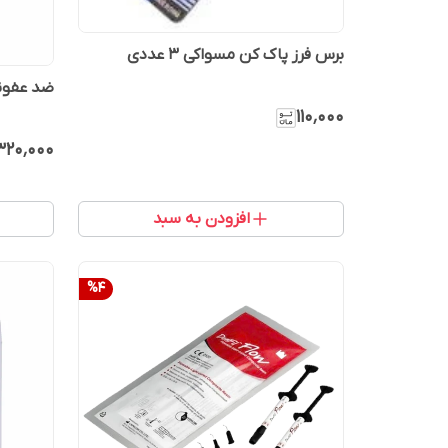
برس فرز پاک کن مسواکی ۳ عددی
ضد عفونی ک
۱۱۰٬۰۰۰
٬۳۲۰٬۰۰۰
افزودن به سبد
%
4