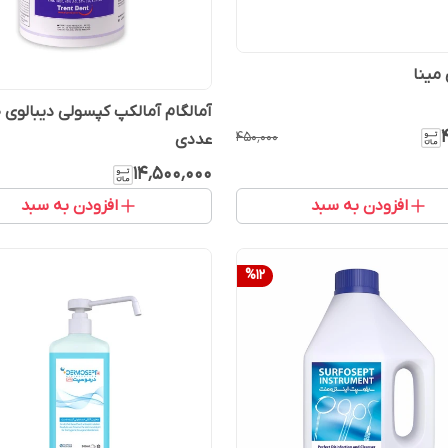
مینا
آم
۴۵۰٬۰۰۰
عددی
۱۴٬۵۰۰٬۰۰۰
افزودن به سبد
افزودن به سبد
%
12