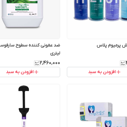
ش پرمیوم پلاس
لیتری
۲٬۴۶۰٬۰۰۰
افزودن به سبد
افزودن به سبد