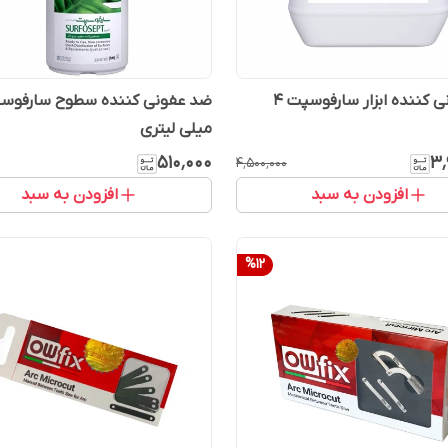
ضد عفونی کننده ابزار سارفوسپت 4
میلی لیتری
۵۱۰٬۰۰۰
۳٬
۴٬۵۰۰٬۰۰۰
افزودن به سبد
افزودن به سبد
%
12