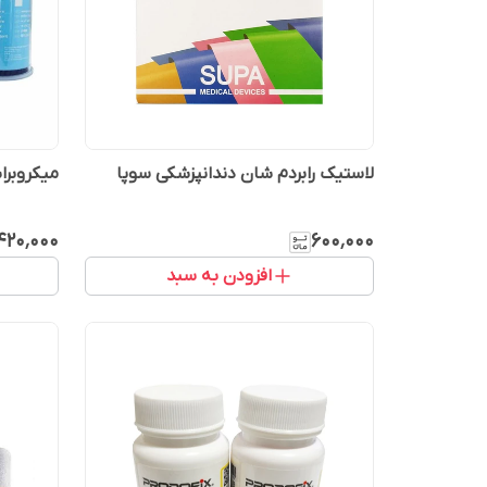
لاستیک رابردم شان دندانپزشکی سوپا
میکروبرا
۴۲۰٬۰۰۰
۶۰۰٬۰۰۰
افزودن به سبد