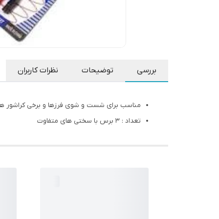
بررسی
توضیحات
نظرات کاربران
مناسب برای شست و شوی فرزها و برخی کراشور ها
تعداد : ۳ برس با سختی های متفاوت