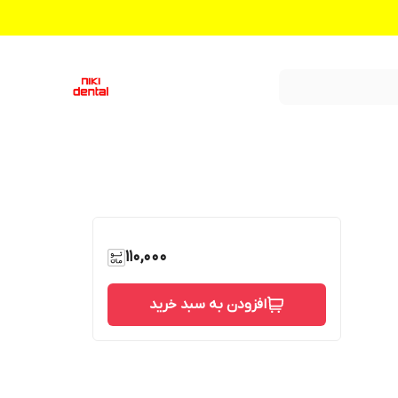
110,000
افزودن به سبد خرید