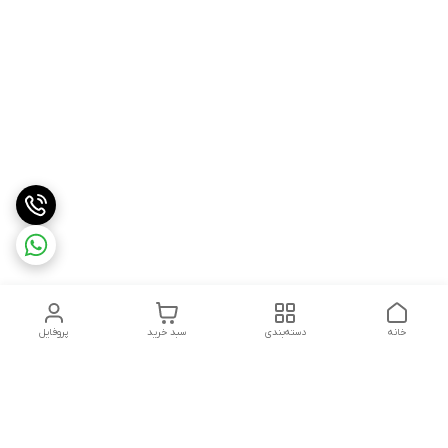
خانه
دسته‌بندی
سبد خرید
پروفایل