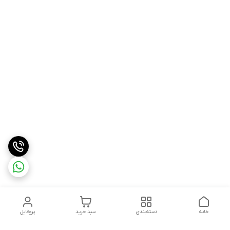
خانه
دسته‌بندی
سبد خرید
پروفایل