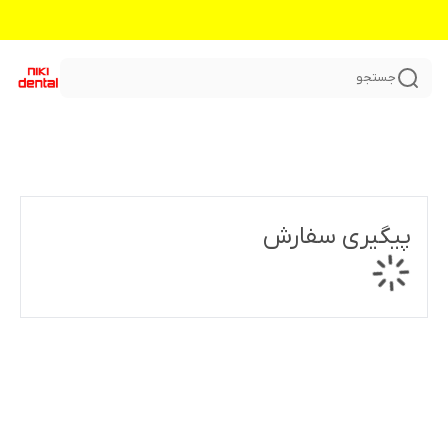
جستجو
پیگیری سفارش