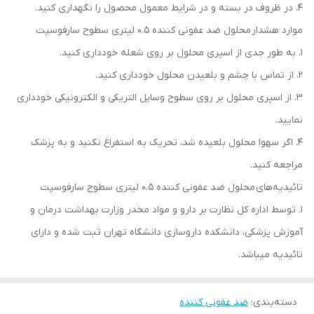
4. در ظروف در بسته و در شرایط معمول محصول را نگهداری کنید.
موارد هشدار محلول ضد عفونی کننده 0.5 لیتری سطوح سارفوسپت
1. به طور جدی از اسپری محلول بر روی شعله خودداری کنید.
2. از تماس با چشم و بلعیدن محلول خودداری کنید.
3. از اسپری محلول بر روی سطوح وسایل التریکی و الکترونیکی خودداری
نمایید.
4. اگر سهوا محلول بلعیده شد، تحریک به استفراغ نکنید و به پزشک
مراجعه کنید.
تائیدیه‌های محلول ضد عفونی کننده 0.5 لیتری سطوح سارفوسپت
1. توسط اداره کل نظارت بر دارو و مواد مخدر وزارت بهداشت درمان و
آموزش پزشکی، دانشکده داروسازی دانشگاه تهران ثبت شده و دارای
تائیدیه میباشد.
دسته‌بندی
:
ضد عفونی کننده