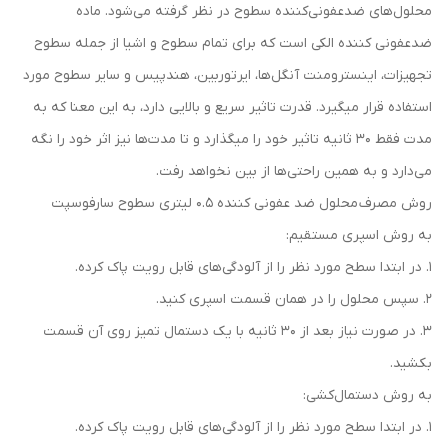
محلول‌های ضدعفونی‌کننده سطوح در نظر گرفته می‌شود. ماده
ضدعفونی کننده الکی است که برای تمام سطوح و اشیا از جمله سطوح
تجهیزات، اینسترومنت آنگل‌ها، ایرتوربین، هندپیس و سایر سطوح مورد
استفاده قرار میگیرد. قدرت تاثیر سریع و بالایی دارد، به این معنا که به
مدت فقط 30 ثانیه تاثیر خود را میگذارد و تا مدت‌ها نیز اثر خود را نگه
می‌دارد و به همین راحتی‌ها از بین نخواهد رفت.
روش مصرف محلول ضد عفونی کننده 0.5 لیتری سطوح سارفوسپت
به روش اسپری مستقیم:
1. در ابتدا سطح مورد نظر را از آلودگی‌های قابل رویت پاک کرده.
2. سپس محلول را در همان قسمت اسپری کنید.
3. در صورت نیاز بعد از 30 ثانیه با یک دستمال تمیز روی آن قسمت
بکشید.
به روش دستمال‌کشی:
1. در ابتدا سطح مورد نظر را از آلودگی‌های قابل رویت پاک کرده.