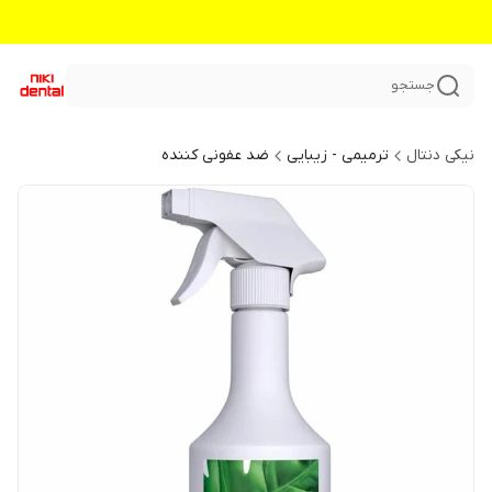
جستجو
نیکی دنتال
ترمیمی - زیبایی
ضد عفونی کننده