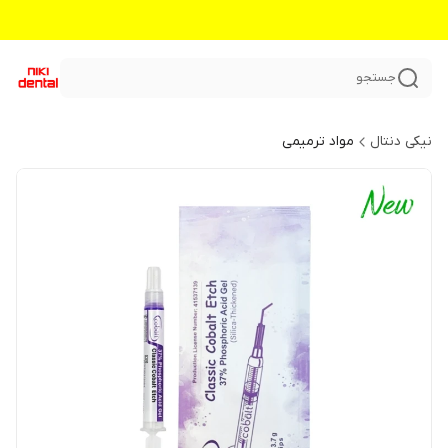
جستجو
نیکی دنتال
مواد ترمیمی