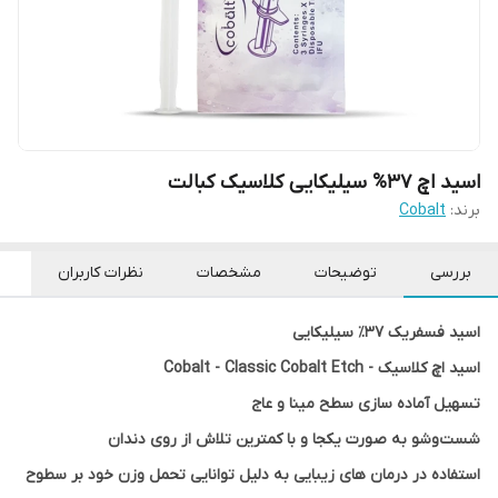
اسید اچ 37% سیلیکایی کلاسیک کبالت
برند:
Cobalt
بررسی
توضیحات
مشخصات
نظرات کاربران
اسید فسفریک ۳۷٪ سیلیکایی
اسید اچ کلاسیک - Cobalt - Classic Cobalt Etch
تسهیل آماده سازی سطح مینا و عاج
شست‌وشو به صورت یکجا و با کمترین تلاش از روی دندان
استفاده در درمان های زیبایی به دلیل توانایی تحمل وزن خود بر سطوح