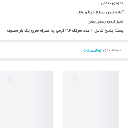
عمودی دندان
آماده کردن سطح مینا و عاج
تمیز کردن رستوریشن
بسته بندی شامل ۳ عدد سرنگ ۳.۴ گرمی به همراه سری یک بار مصرف
دسته‌بندی
:
مواد ترمیمی