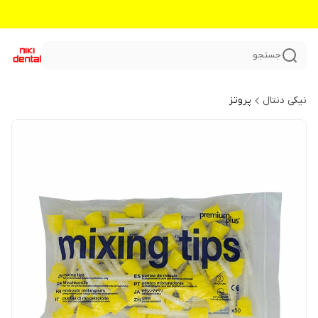
جستجو
نیکی دنتال
پروتز