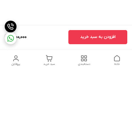
افزودن به سبد خرید
1,800,000
خانه
دسته‌بندی
سبد خرید
پروفایل
دسترسی سریع
تماس با ما
سیاست حریم خصوصی