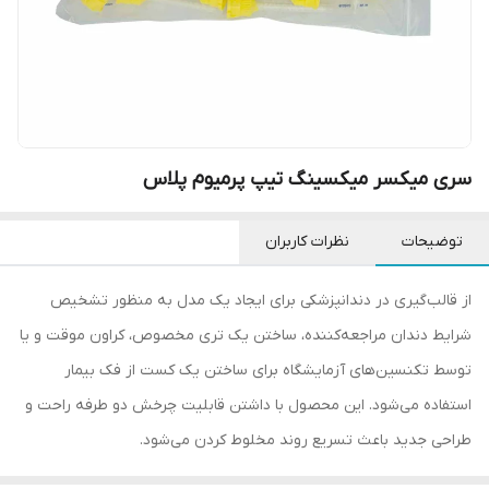
سری میکسر میکسینگ تیپ پرمیوم پلاس
توضیحات
نظرات کاربران
از قالب‌گیری در دندانپزشکی برای ایجاد یک مدل به منظور تشخیص
شرایط دندان مراجعه‌کننده، ساختن یک تری مخصوص، کراون موقت و یا
توسط تکنسین‌های آزمایشگاه برای ساختن یک کست از فک بیمار
استفاده می‌شود. این محصول با داشتن قابلیت چرخش دو طرفه راحت و
طراحی جدید باعث تسریع روند مخلوط کردن می‌شود.