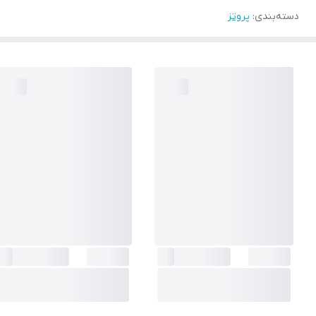
دسته‌بندی
:
پروتز