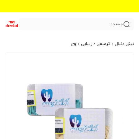
جستجو
نیکی دنتال
ترمیمی - زیبایی
وج