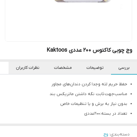
وج چوبی کاکتوس 200 عددی Kaktoos
بررسی
توضیحات
مشخصات
نظرات کاربران
حفظ حریم لثه و جدا کردن دندان‌های مجاور
مناسب جهت ثابت نگه داشتن ماتریکس بند
بدون نیاز به برش و یا تنظیمات خاص
تعداد در بسته: 200 عددی
دسته‌بندی
:
وج