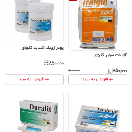
پودر زینک اکساید گلچای
آلژینات سوپر گلچای
۸۵۰٬۰۰۰
۸۵۰٬۰۰۰
۹۰۰٬۰۰۰
افزودن به سبد
افزودن به سبد