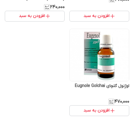
۲۴۰٬۰۰۰
افزودن به سبد
افزودن به سبد
اوژنول گلچای Eugnole Golchai
۴۷۰٬۰۰۰
افزودن به سبد