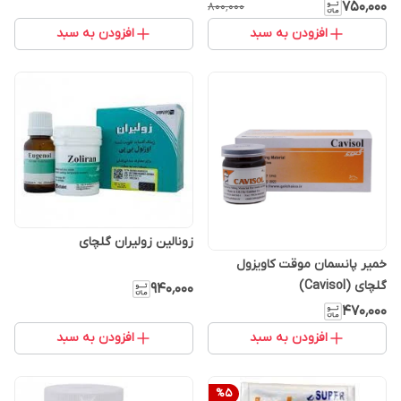
۷۵۰٬۰۰۰
۸۰۰٬۰۰۰
افزودن به سبد
افزودن به سبد
زونالین زولیران گلچای
خمیر پانسمان موقت کاویزول
گلچای (Cavisol)
۹۴۰٬۰۰۰
۴۷۰٬۰۰۰
افزودن به سبد
افزودن به سبد
%
5