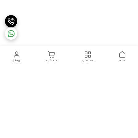
خانه
دسته‌بندی
سبد خرید
پروفایل
دسترسی سریع
تماس با ما
سیاست حریم خصوصی