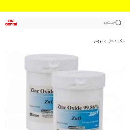
جستجو
نیکی دنتال
پروتز