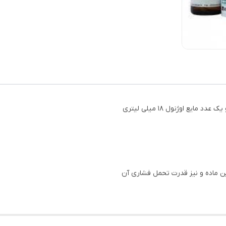
ین ماده و نیز قدرت تحمل فشاری آن