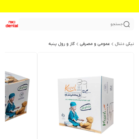
جستجو
نیکی دنتال
عمومی و مصرفی
گاز و رول پنبه