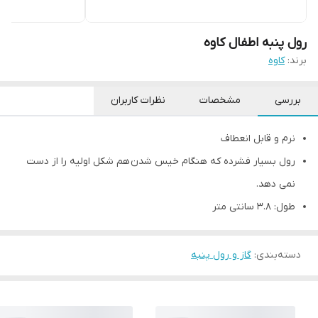
رول پنبه اطفال کاوه
برند:
کاوه
بررسی
مشخصات
نظرات کاربران
نرم و قابل انعطاف
رول بسیار فشرده که هنگام خیس شدن هم شکل اولیه را از دست
نمی دهد.
طول: 3.8 سانتی متر
دسته‌بندی
:
گاز و رول پنبه