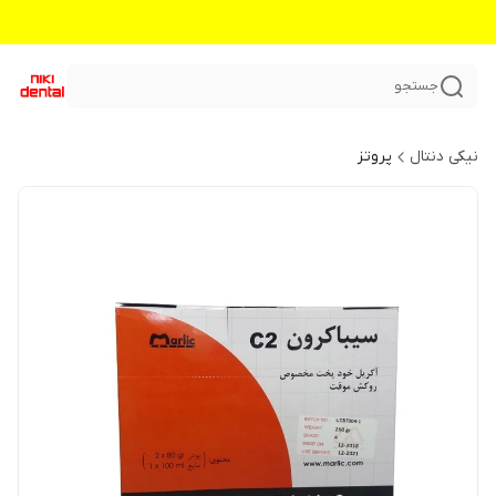
جستجو
نیکی دنتال
پروتز