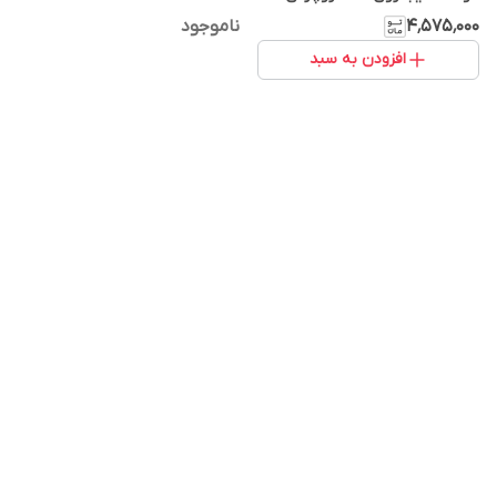
۴٬۵۷۵٬۰۰۰
ناموجود
افزودن به سبد