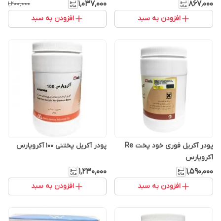
۱٬۰۳۷٬۰۰۰
۸۶۷٬۰۰۰
۱٬۲۰۰٬۰۰۰
افزودن به سبد
افزودن به سبد
پودر آکریل فوری خود پخت Re
پودر آکریل پختنی 100 آکروپارس
آکروپارس
۱٬۲۳۰٬۰۰۰
۱٬۵۹۰٬۰۰۰
افزودن به سبد
افزودن به سبد