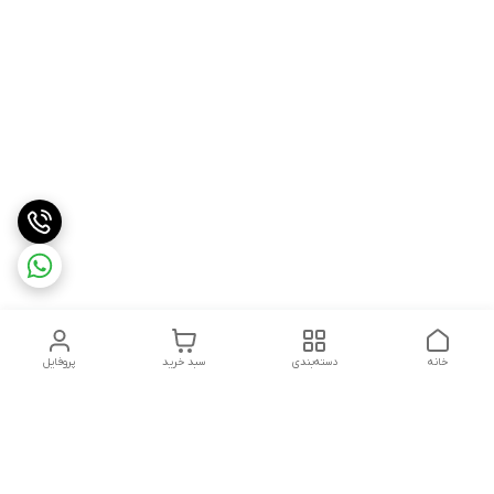
خانه
دسته‌بندی
سبد خرید
پروفایل