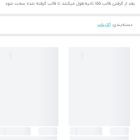
بعد از گرفتن قالب 155 ثانیه طول میکشد تا قالب گرفته شده سخت شود
دسته‌بندی
:
آلژینات