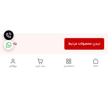
دیدن محصولات مرتبط
ناموجود
خانه
دسته‌بندی
سبد خرید
پروفایل