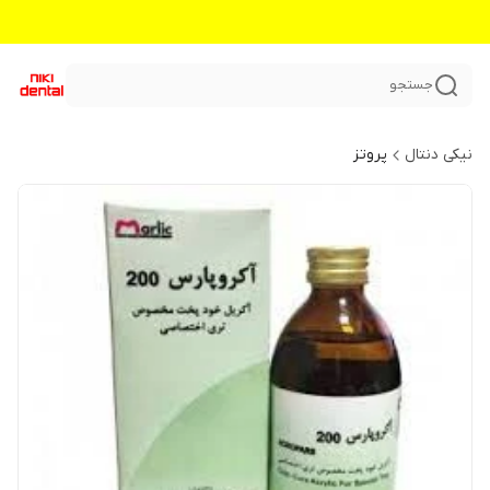
جستجو
نیکی دنتال
پروتز