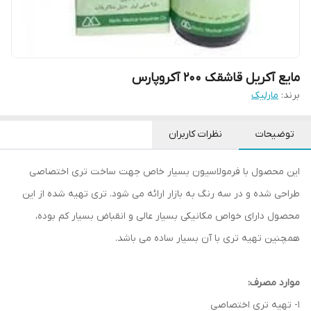
مایع آکریل قاشقک 200 آکروپارس
برند:
مارلیک
توضیحات
نظرات کاربران
این محصول با فرمولاسیون بسیار خاص جهت ساخت تری اختصاصی
طراحی شده و در سه رنگ به بازار ارائه می شود. تری تهیه شده از این
محصول دارای خواص مکانیکی بسیار عالی و انقباض بسیار کم بوده،
همچنین تهیه تری با آن بسیار ساده می باشد.
موارد مصرف:
1- تهیه تری اختصاصی