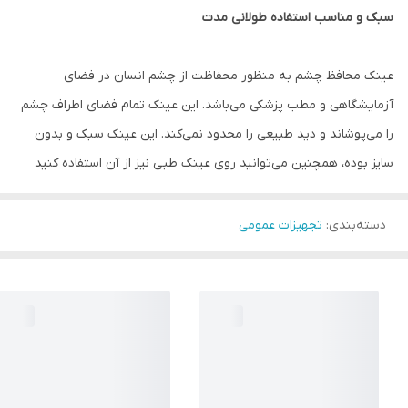
سبک و مناسب استفاده طولانی مدت
عینک محافظ چشم به منظور محفاظت از چشم انسان در فضای
آزمایشگاهی و مطب پزشکی می‌باشد. این عینک تمام فضای اطراف چشم
را می‌پوشاند و دید طبیعی را محدود نمی‌کند. این عینک سبک و بدون
سایز بوده، همچنین می‌توانید روی عینک طبی نیز از آن استفاده کنید
دسته‌بندی
:
تجهیزات عمومی