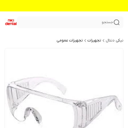
جستجو
نیکی دنتال
تجهیزات
تجهیزات عمومی