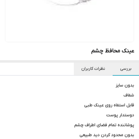
عینک محافظ چشم
بررسی
نظرات کاربران
بدون سایز
شفاف
قابل استفاه روی عینک طبی
دوستدار پوست
پوشاننده تمام فضای اطراف چشم
بدون محدود کردن دید طبیعی