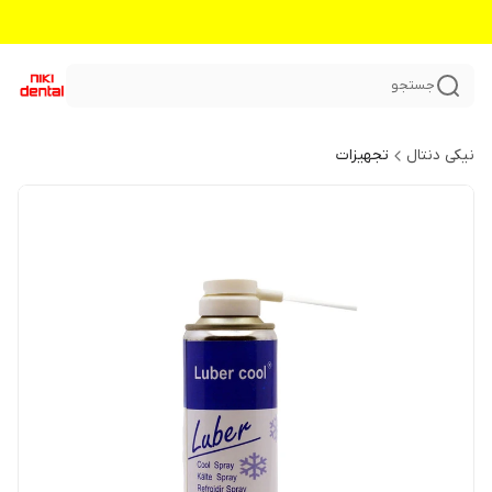
جستجو
نیکی دنتال
تجهیزات