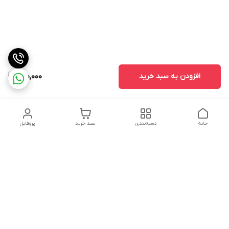
افزودن به سبد خرید
290,000
خانه
دسته‌بندی
سبد خرید
پروفایل
دسترسی سریع