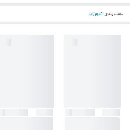
دسته‌بندی
:
تجهیزات