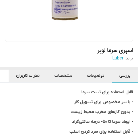
اسپری سرما لوبر
برند:
Luber
بررسی
توضیحات
مشخصات
نظرات کاربران
قابل استفاده برای تست سرما
- با سر مخصوص برای تسهیل کار
- بدون گاز‌های مخرب محیط‌ زیست
- ایجاد سرما تا 50- درجه سانتی‌گراد
- قابل استفاده برای سرد کردن اسلب