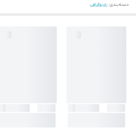
دسته‌بندی
:
رادیوگرافی