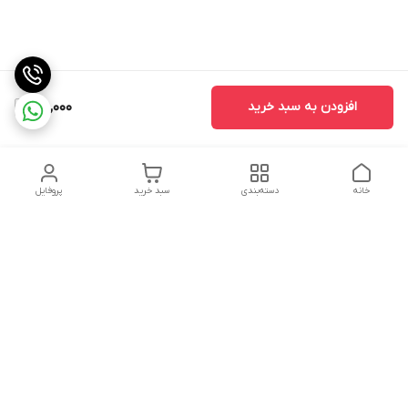
افزودن به سبد خرید
120,000
خانه
دسته‌بندی
سبد خرید
پروفایل
دسترسی سریع
تماس با ما
سیاست حریم خصوصی