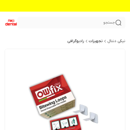
جستجو
نیکی دنتال
تجهیزات
رادیوگرافی