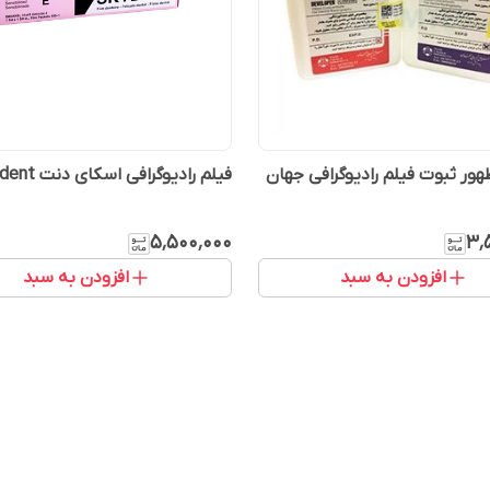
ور ثبوت فیلم رادیوگرافی جهان
فیلم رادیوگرافی اسکای دنت Skydent
۵٬۵۰۰٬۰۰۰
۳٬
افزودن به سبد
افزودن به سبد