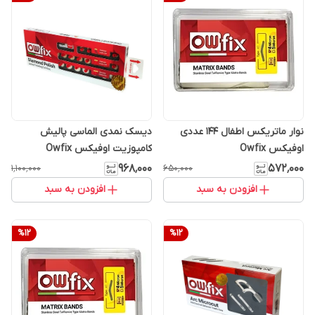
دیسک نمدی الماسی پالیش
نوار ماتریکس اطفال ۱۴۴ عددی
کامپوزیت اوفیکس Owfix
اوفیکس Owfix
۹۶۸٬۰۰۰
۵۷۲٬۰۰۰
۱٬۱۰۰٬۰۰۰
۶۵۰٬۰۰۰
افزودن به سبد
افزودن به سبد
%
12
%
12