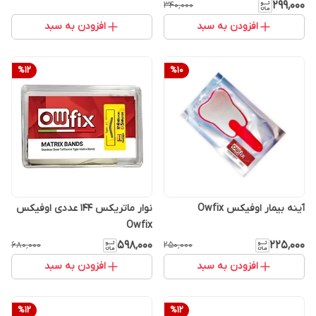
۲۹۹٬۰۰۰
۳۴۰٬۰۰۰
افزودن به سبد
افزودن به سبد
%
12
%
10
آینه بیمار اوفیکس Owfix
نوار ماتریکس ۱۴۴ عددی اوفیکس
Owfix
۵۹۸٬۰۰۰
۲۲۵٬۰۰۰
۶۸۰٬۰۰۰
۲۵۰٬۰۰۰
افزودن به سبد
افزودن به سبد
%
12
%
12