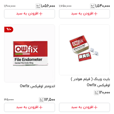
۱٬۰۵۶٬۰۰۰
۱٬۵۴۰٬۰۰۰
۱٬۲۰۰٬۰۰۰
۱٬۷۵۰٬۰۰۰
افزودن به سبد
افزودن به سبد
%
10
بایت وینگ ( فیلم هولدر )
اوفیکس Owfix
اندومتر اوفیکس Owfix
۱۲۰٬۰۰۰
۱۱۲٬۵۰۰
۱۲۵٬۰۰۰
افزودن به سبد
افزودن به سبد