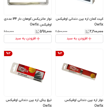
کیت کمان اره بین دندانی اوفیکس
نوار ماتریکس کوهان دار 144 عددی
Owfix
اوفیکس Owfix
۵۹۸٬۰۰۰
۲٬۲۰۰٬۰۰۰
۶۸۰٬۰۰۰
۲٬۵۰۰٬۰۰۰
افزودن به سبد
افزودن به سبد
%
12
%
12
نوار اره بین دندانی اوفیکس
تیغ یدکی اره بین دندانی اوفیکس
Owfix
Owfix