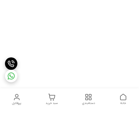
خانه
دسته‌بندی
سبد خرید
پروفایل