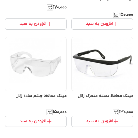
۱۷۰٬۰۰۰
۱۵۰٬۰۰۰
افزودن به سبد
افزودن به سبد
عینک محافظ دسته متحرک زلال
عینک محافظ چشم ساده زلال
۱۵۰٬۰۰۰
۱۳۰٬۰۰۰
افزودن به سبد
افزودن به سبد