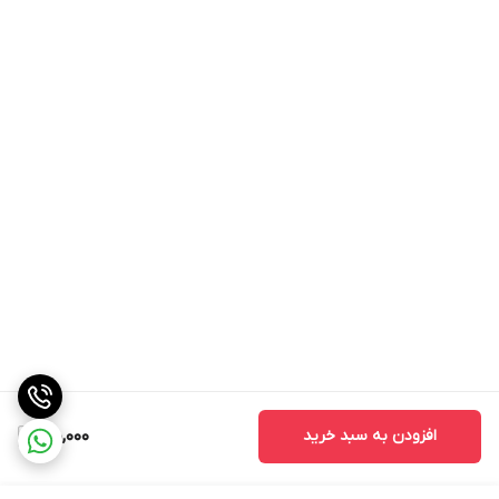
افزودن به سبد خرید
170,000