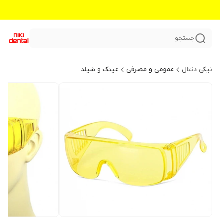
جستجو
نیکی دنتال
عمومی و مصرفی
عینک و شیلد