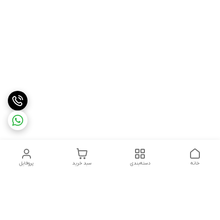
خانه
دسته‌بندی
سبد خرید
پروفایل