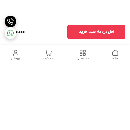
افزودن به سبد خرید
250,000
خانه
دسته‌بندی
سبد خرید
پروفایل
دسترسی سریع
تماس با ما
سیاست حریم خصوصی