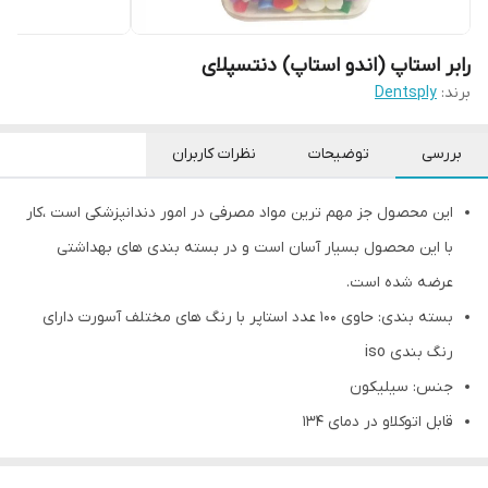
رابر استاپ (اندو استاپ) دنتسپلای
برند:
Dentsply
بررسی
توضیحات
نظرات کاربران
این محصول جز مهم ترین مواد مصرفی در امور دندانپزشکی است ،کار
با این محصول بسیار آسان است و در بسته بندی های بهداشتی
عرضه شده است.
بسته بندی: حاوی 100 عدد استاپر با رنگ های مختلف آسورت دارای
رنگ بندی iso
جنس: سیلیکون
قابل اتوکلاو در دمای 134