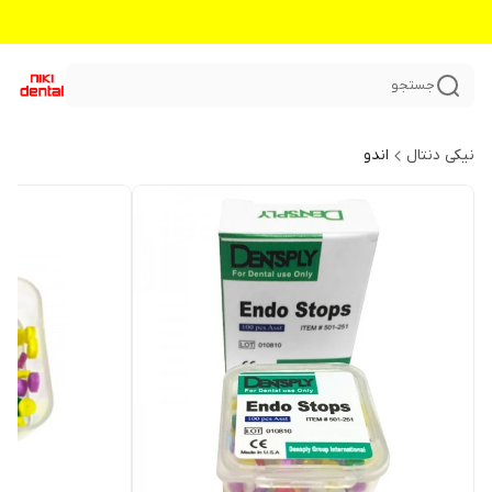
جستجو
نیکی دنتال
اندو