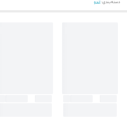
دسته‌بندی
:
اندو