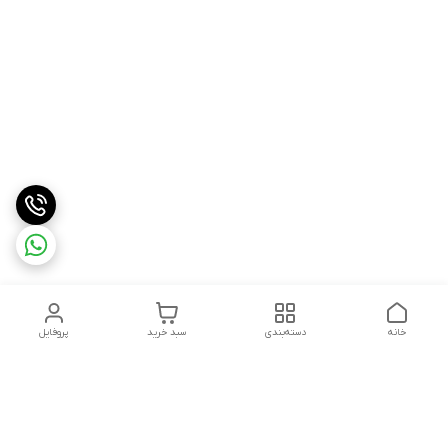
خانه
دسته‌بندی
سبد خرید
پروفایل