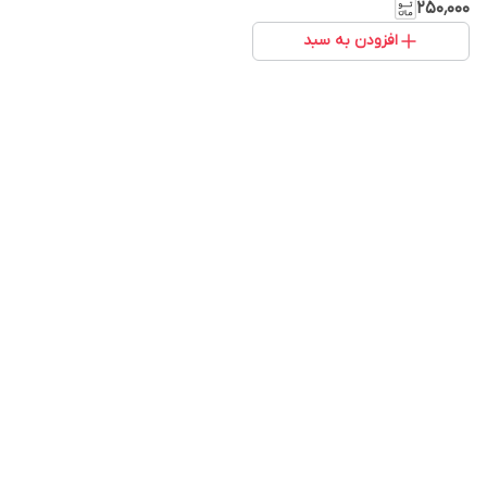
۲۵۰٬۰۰۰
افزودن به سبد