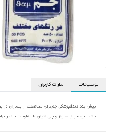
توضیحات
نظرات کاربران
پیش بند دندانپزشکی جم
برای محافظت از بیماران در بر
جاذب بوده و از سلولز و پلی اتیلن با مقاومت بالا در ب