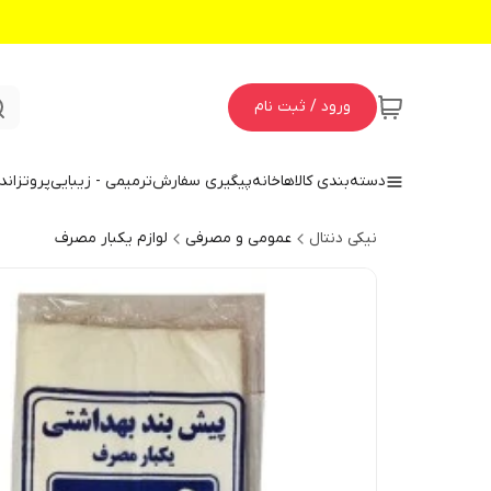
ورود / ثبت نام
دسته‌بندی کالاها
خانه
پیگیری سفارش
ترمیمی - زیبایی
پروتز
اند
نیکی دنتال
عمومی و مصرفی
لوازم یکبار مصرف