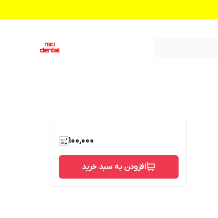
100,000
افزودن به سبد خرید