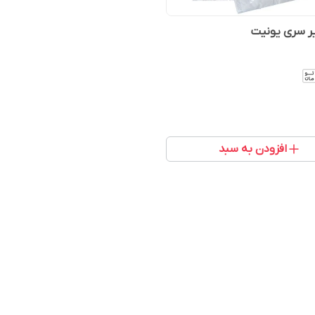
ر سری یونیت
افزودن به سبد