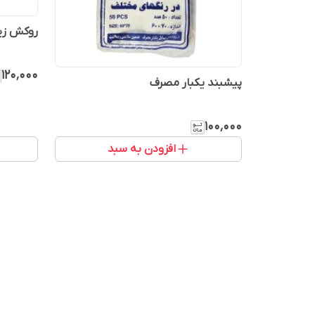
روکش زی
۱۲۰٬۰۰۰
پیشبند یکبار مصرف
۱۰۰٬۰۰۰
افزودن به سبد