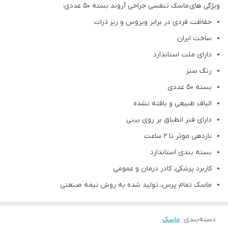
ویژگی های ماسک تنفسی جراحی آروند بسته 50 عددی:
حفاظت فردی در برابر ویروس و ریز ذرات
ساخت ایران
دارای ملت استاندارد
رنگ سبز
بسته 50 عددی
الیاف طبیعی و بافته نشده
دارای فنر انطباق بر روی بینی
بازدهی موثر تا 2 ساعت
بسته بندی استاندارد
کاربرد پزشکی، کادر درمان و عمومی
ماسک تمام پرس، تولید شده به روش نیمه صنعتی
دسته‌بندی
:
ماسک