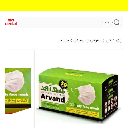
جستجو
نیکی دنتال
عمومی و مصرفی
ماسک