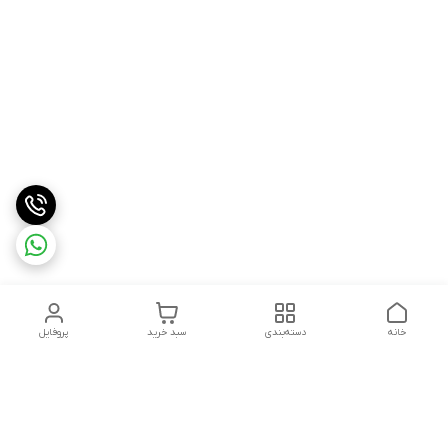
خانه
دسته‌بندی
سبد خرید
پروفایل