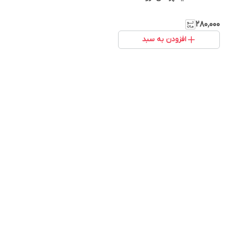
۲۸۰٬۰۰۰
افزودن به سبد