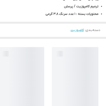
ترمیم کامپوزیت / پرسلن
محتویات بسته : 1 عدد سرنگ 3.8 گرمی
دسته‌بندی
:
کامپوزیت