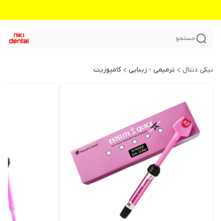
جستجو
نیکی دنتال
ترمیمی - زیبایی
کامپوزیت