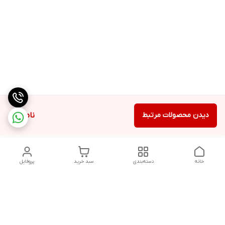
دیدن محصولات مرتبط
ناموجود
خانه
دسته‌بندی
سبد خرید
پروفایل