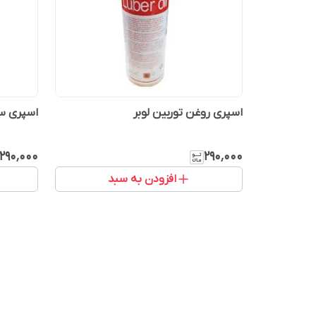
اسپری روغن توربین لوبر
اسپری سر
۲۹۰٬۰۰۰
۲۹۰٬۰۰۰
افزودن به سبد