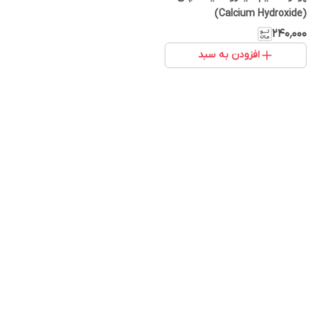
(Calcium Hydroxide)
۲۴۰٬۰۰۰
افزودن به سبد