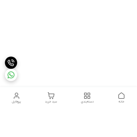
خانه
دسته‌بندی
سبد خرید
پروفایل