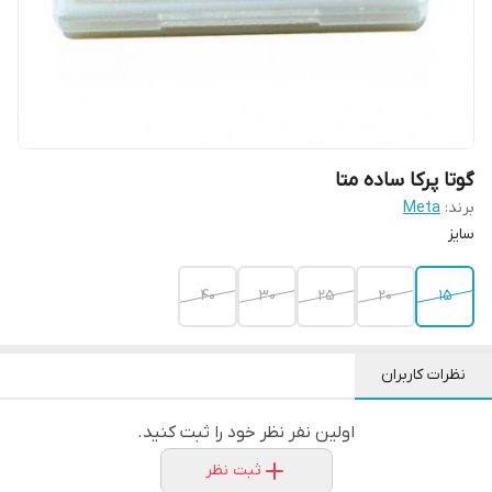
گوتا پرکا ساده متا
برند:
Meta
سایز
40
30
25
20
15
نظرات کاربران
اولین نفر نظر خود را ثبت کنید.
ثبت نظر