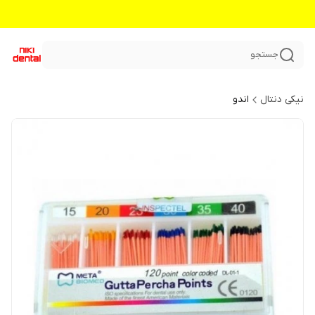
جستجو
نیکی دنتال
اندو