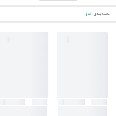
دسته‌بندی
:
اندو