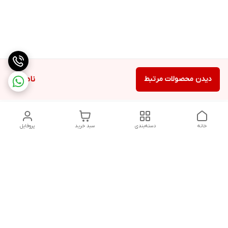
دیدن محصولات مرتبط
ناموجود
خانه
دسته‌بندی
سبد خرید
پروفایل
دسترسی سریع