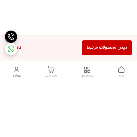
دیدن محصولات مرتبط
ناموجود
خانه
دسته‌بندی
سبد خرید
پروفایل
دسترسی سریع