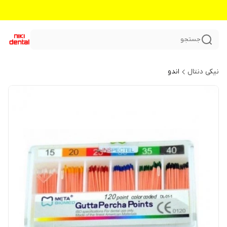
جستجو
نیکی دنتال
اندو