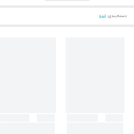
دسته‌بندی
:
اندو