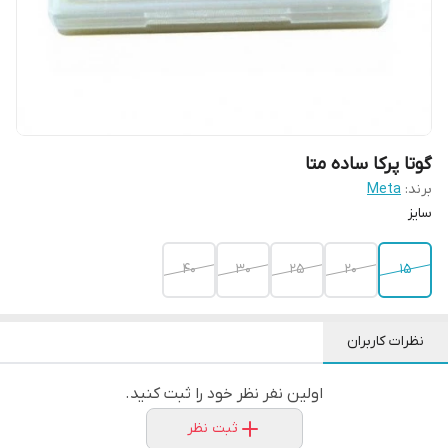
گوتا پرکا ساده متا
برند:
Meta
سایز
40
30
25
20
15
نظرات کاربران
اولین نفر نظر خود را ثبت کنید.
ثبت نظر