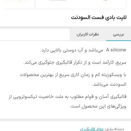
لایت بادی فست السودنت
بررسی
نظرات کاربران
A silicone می‌باشد و آب دوستی بالایی دارد.
سریع، کارآمد است و از تکرار قالبگیری
جلوگیری می‌کند.
با ویسکوزیته کم و زمان کاری سریع از بهترین محصولات
السودنت می‌باشد.
قالبگیری آسان و قوام مطلوب به علت خاصیت تیکسوتروپی از
ویژگی‌های این محصول است.
دسته‌بندی
:
مواد قالبگیری