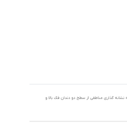
نشانه گذاری مناطقی از سطح دو دندان فک بالا و