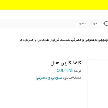
جستجو در محصولات
و
تجهیزات
عمومی و مصرفی
ایمپلنت
فرز
ابزار ها
تماس با ما
درباره ما
کاغذ کاربن هنل
برند:
COLTENE
دسته‌بندی
:
عمومی و مصرفی