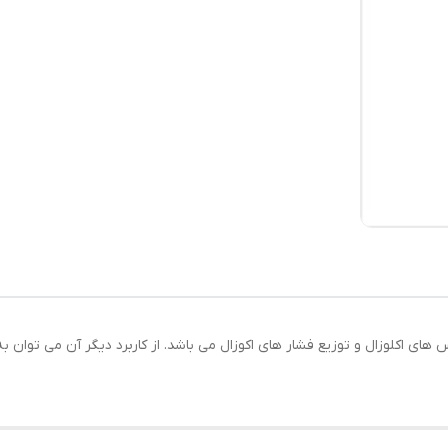
اکلوزال و توزیع فشار های اکوزال می باشد. از کاربرد دیگر آن می توان به 