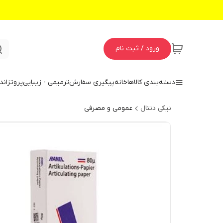
ورود / ثبت نام
دسته‌بندی کالاها
خانه
پیگیری سفارش
ترمیمی - زیبایی
پروتز
اند
نیکی دنتال
عمومی و مصرفی