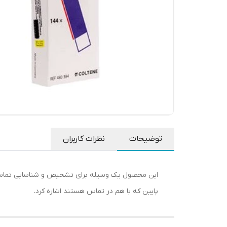
توضیحات
نظرات کاربران
این محصول یک وسیله برای تشخیص و شناسایی تماس های 
پایین که با هم در تماس هستند اشاره کرد.