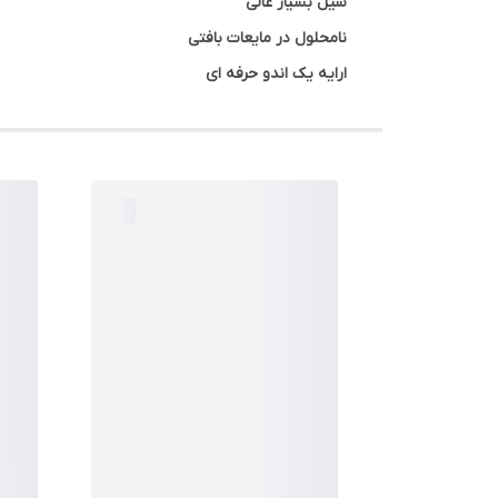
سیل بسیار عالی
نامحلول در مایعات بافتی
ارایه یک اندو حرفه ای