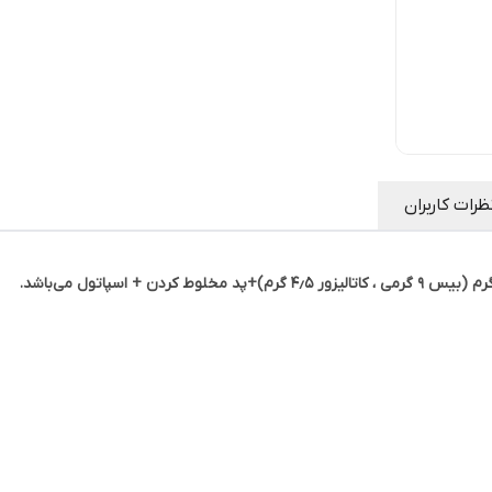
ظرات کاربران