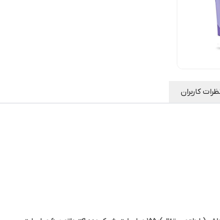
ظرات کاربران