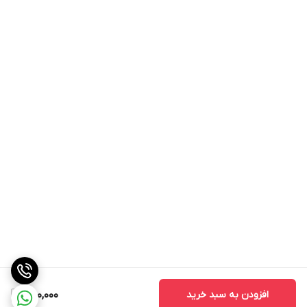
افزودن به سبد خرید
650,000