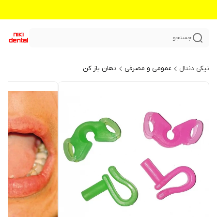
جستجو
نیکی دنتال
عمومی و مصرفی
دهان باز کن