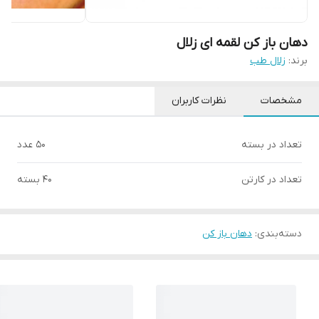
دهان باز کن لقمه ای زلال
برند:
زلال طب
مشخصات
نظرات کاربران
تعداد در بسته
۵۰ عدد
تعداد در کارتن
۴۰ بسته
دسته‌بندی
:
دهان باز کن