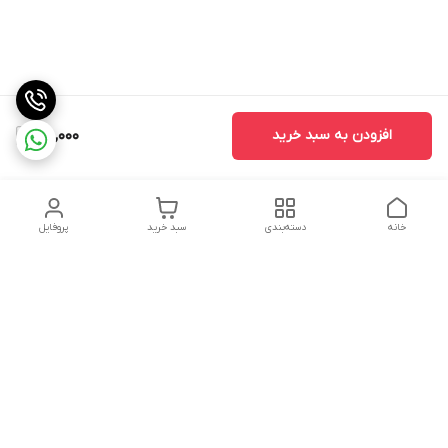
افزودن به سبد خرید
120,000
خانه
دسته‌بندی
سبد خرید
پروفایل
دسترسی سریع
تماس با ما
سیاست حریم خصوصی