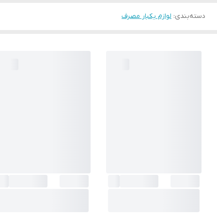
دسته‌بندی
:
لوازم یکبار مصرف