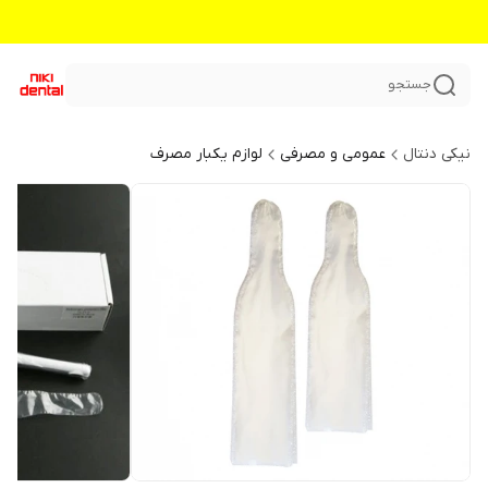
جستجو
نیکی دنتال
عمومی و مصرفی
لوازم یکبار مصرف