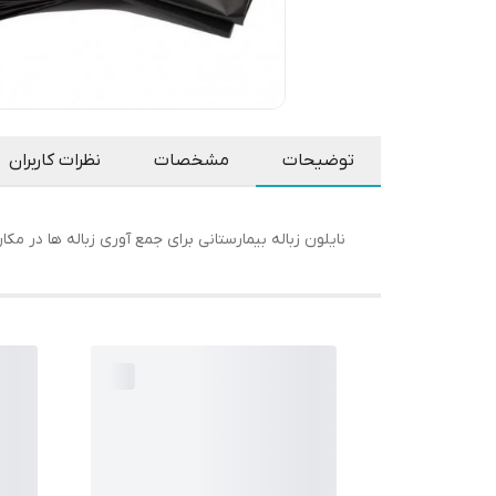
توضیحات
مشخصات
نظرات کاربران
نایلون زباله بیمارستانی برای جمع آوری زباله ها در م