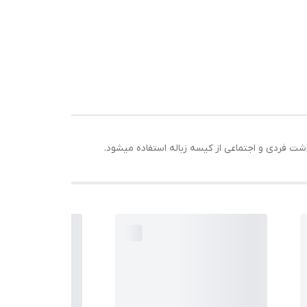
اشت فردی و اجتماعی از کیسه زباله استفاده میشود.