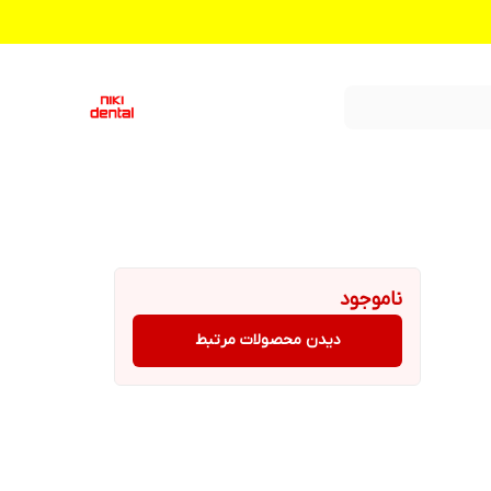
ناموجود
دیدن محصولات مرتبط