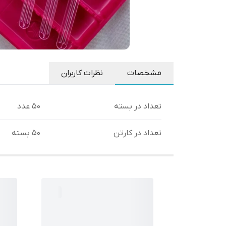
مشخصات
نظرات کاربران
تعداد در بسته
۵۰ عدد
تعداد در کارتن
۵۰ بسته