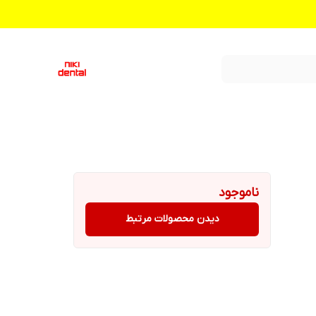
ناموجود
دیدن محصولات مرتبط