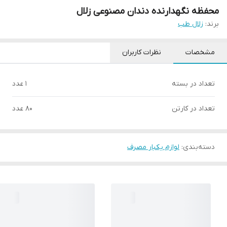
محفظه نگهدارنده دندان مصنوعی زلال
برند:
زلال طب
مشخصات
نظرات کاربران
تعداد در بسته
۱ عدد
تعداد در کارتن
۸۰ عدد
دسته‌بندی
:
لوازم یکبار مصرف