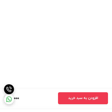
افزودن به سبد خرید
80,000