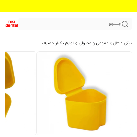
جستجو
نیکی دنتال
عمومی و مصرفی
لوازم یکبار مصرف