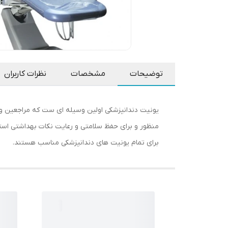
توضیحات
مشخصات
نظرات کاربران
یونیت دندانپزشکی اولین وسیله ای ست که مراجعین و بیم
برای تمام یونیت های دندانپزشکی مناسب هستند.