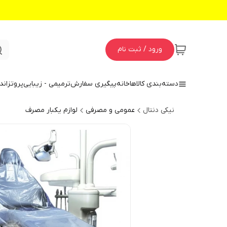
ورود / ثبت نام
دسته‌بندی کالاها
خانه
پیگیری سفارش
ترمیمی - زیبایی
پروتز
اند
نیکی دنتال
عمومی و مصرفی
لوازم یکبار مصرف