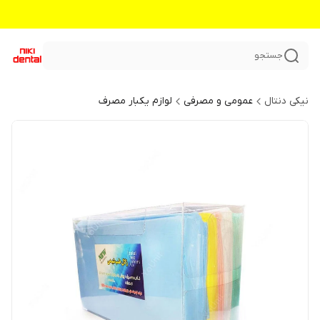
جستجو
نیکی دنتال
عمومی و مصرفی
لوازم یکبار مصرف