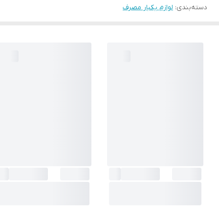
دسته‌بندی
:
لوازم یکبار مصرف