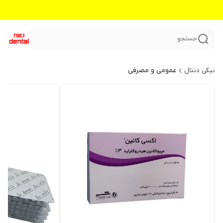
جستجو
نیکی دنتال
عمومی و مصرفی