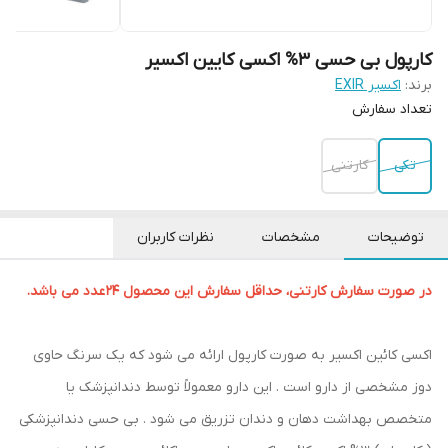
کارپول بی حسی 3% اکسی کایین اکسیر
برند:
اکسیر EXIR
تعداد سفارش
تکی
کارتنی
توضیحات
مشخصات
نظرات کاربران
در صورت سفارش کارتنی، حداقل سفارش این محصول ۲۴
عدد می باشد.
اکسی کائین اکسیر به صورت کارپول ارائه می شود که یک سرنگ حاوی
دوز مشخصی از دارو است . این دارو معمولاً توسط دندانپزشک یا
متخصص بهداشت دهان و دندان تزریق می شود . بی حسی دندانپزشکی