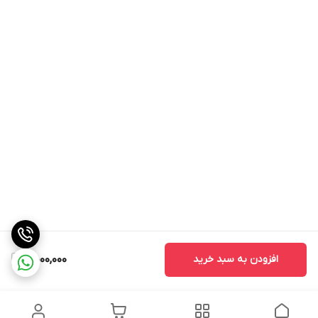
افزودن به سبد خرید
4,000,000