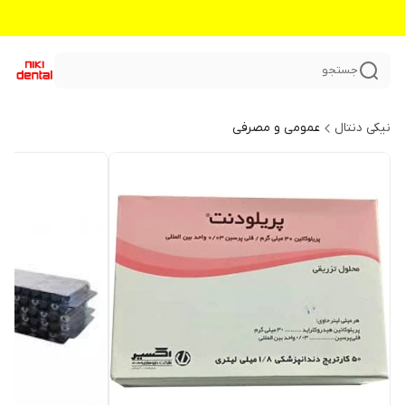
جستجو
نیکی دنتال
عمومی و مصرفی